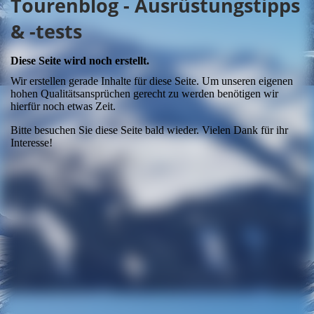
Tourenblog - Ausrüstungstipps
& -tests
Diese Seite wird noch erstellt.
Wir erstellen gerade Inhalte für diese Seite. Um unseren eigenen
hohen Qualitätsansprüchen gerecht zu werden benötigen wir
hierfür noch etwas Zeit.
Bitte besuchen Sie diese Seite bald wieder. Vielen Dank für ihr
Interesse!